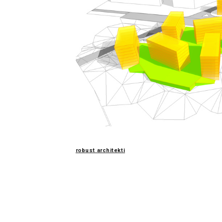
robust architekti