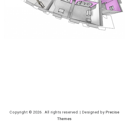
Copyright © 2026
. All rights reserved.
|
Designed by
Precise
Themes