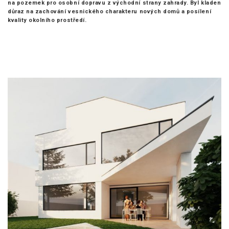
na pozemek pro osobní dopravu z východní strany zahrady. Byl kladen
důraz na zachování vesnického charakteru nových domů a posílení
kvality okolního prostředí.