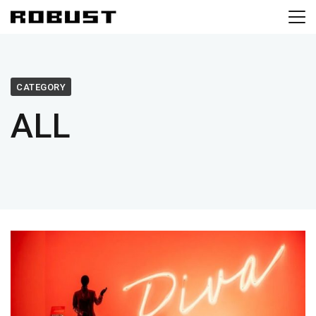
CATEGORY
ALL