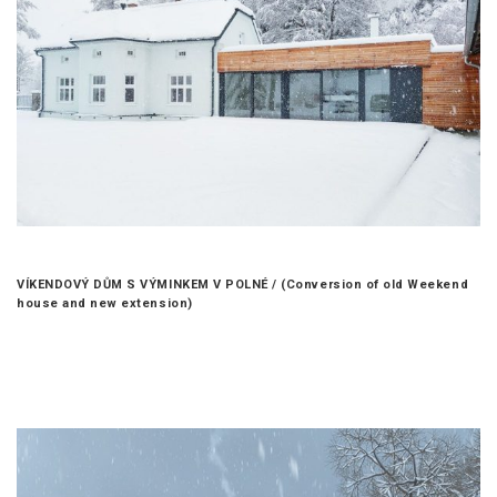
VÍKENDOVÝ DŮM S VÝMINKEM V POLNÉ /
(Conversion of old Weekend
house and new extension)